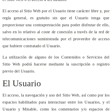
El acceso al Sitio Web por el Usuario tiene carácter libre y, por
regla general, es gratuito sin que el Usuario tenga que
proporcionar una contraprestación para poder disfrutar de ello,
salvo en lo relativo al coste de conexión a través de la red de
telecomunicaciones suministrada por el proveedor de acceso
que hubiere contratado el Usuario.
La utilización de alguno de los Contenidos o Servicios del
Sitio Web podrá hacerse mediante la suscripción o registro
previo del Usuario.
El Usuario
El acceso, la navegación y uso del Sitio Web, así como por los
espacios habilitados para interactuar entre los Usuarios, y el
Usuario y
Minable
, como los comentarios y/o espacios de