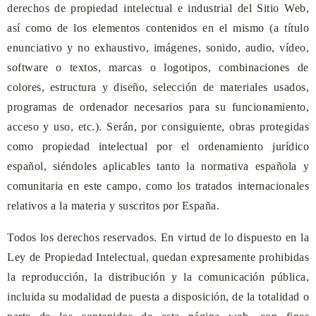
derechos de propiedad intelectual e industrial del Sitio Web,
así como de los elementos contenidos en el mismo (a título
enunciativo y no exhaustivo, imágenes, sonido, audio, vídeo,
software o textos, marcas o logotipos, combinaciones de
colores, estructura y diseño, selección de materiales usados,
programas de ordenador necesarios para su funcionamiento,
acceso y uso, etc.). Serán, por consiguiente, obras protegidas
como propiedad intelectual por el ordenamiento jurídico
español, siéndoles aplicables tanto la normativa española y
comunitaria en este campo, como los tratados internacionales
relativos a la materia y suscritos por España.
Todos los derechos reservados. En virtud de lo dispuesto en la
Ley de Propiedad Intelectual, quedan expresamente prohibidas
la reproducción, la distribución y la comunicación pública,
incluida su modalidad de puesta a disposición, de la totalidad o