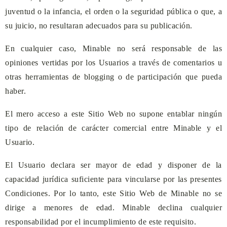
juventud o la infancia, el orden o la seguridad pública o que, a
su juicio, no resultaran adecuados para su publicación.
En cualquier caso,
Minable
no será responsable de las
opiniones vertidas por los Usuarios a través de comentarios u
otras herramientas de blogging o de participación que pueda
haber.
El mero acceso a este Sitio Web no supone entablar ningún
tipo de relación de carácter comercial entre
Minable
y el
Usuario.
El Usuario declara ser mayor de edad y disponer de la
capacidad jurídica suficiente para vincularse por las presentes
Condiciones. Por lo tanto, este Sitio Web de
Minable
no se
dirige a menores de edad.
Minable
declina cualquier
responsabilidad por el incumplimiento de este requisito.