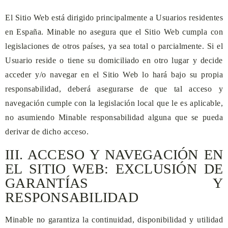
El Sitio Web está dirigido principalmente a Usuarios residentes
en
España
.
Minable
no asegura que el Sitio Web cumpla con
legislaciones de otros países, ya sea total o parcialmente. Si el
Usuario reside o tiene su domiciliado en otro lugar y decide
acceder y/o navegar en el Sitio Web lo hará bajo su propia
responsabilidad, deberá asegurarse de que tal acceso y
navegación cumple con la legislación local que le es aplicable,
no asumiendo
Minable
responsabilidad alguna que se pueda
derivar de dicho acceso.
III. ACCESO Y NAVEGACIÓN EN
EL SITIO WEB: EXCLUSIÓN DE
GARANTÍAS Y
RESPONSABILIDAD
Minable
no garantiza la continuidad, disponibilidad y utilidad