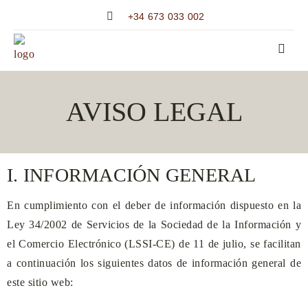
+34 673 033 002
AVISO LEGAL
I. INFORMACIÓN GENERAL
En cumplimiento con el deber de información dispuesto en la
Ley 34/2002 de Servicios de la Sociedad de la Información y
el Comercio Electrónico (LSSI-CE) de 11 de julio, se facilitan
a continuación los siguientes datos de información general de
este sitio web: