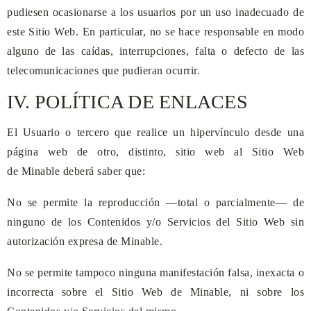
pudiesen ocasionarse a los usuarios por un uso inadecuado de
este Sitio Web. En particular, no se hace responsable en modo
alguno de las caídas, interrupciones, falta o defecto de las
telecomunicaciones que pudieran ocurrir.
IV. POLÍTICA DE ENLACES
El Usuario o tercero que realice un hipervínculo desde una
página web de otro, distinto, sitio web al Sitio Web
de
Minable
deberá saber que:
No se permite la reproducción —total o parcialmente— de
ninguno de los Contenidos y/o Servicios del Sitio Web sin
autorización expresa de
Minable
.
No se permite tampoco ninguna manifestación falsa, inexacta o
incorrecta sobre el Sitio Web de
Minable
, ni sobre los