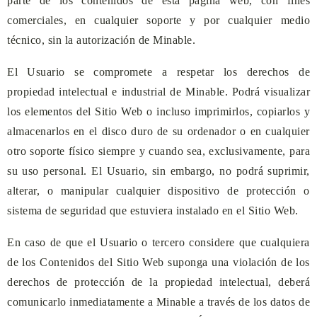
parte de los contenidos de esta página web, con fines
comerciales, en cualquier soporte y por cualquier medio
técnico, sin la autorización de
Minable
.
El Usuario se compromete a respetar los derechos de
propiedad intelectual e industrial de
Minable
. Podrá visualizar
los elementos del Sitio Web o incluso imprimirlos, copiarlos y
almacenarlos en el disco duro de su ordenador o en cualquier
otro soporte físico siempre y cuando sea, exclusivamente, para
su uso personal. El Usuario, sin embargo, no podrá suprimir,
alterar, o manipular cualquier dispositivo de protección o
sistema de seguridad que estuviera instalado en el Sitio Web.
En caso de que el Usuario o tercero considere que cualquiera
de los Contenidos del Sitio Web suponga una violación de los
derechos de protección de la propiedad intelectual, deberá
comunicarlo inmediatamente a
Minable
a través de los datos de