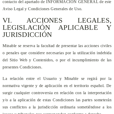
contacto del apartado de INFORMACIÓN GENERAL de este
Aviso Legal y Condiciones Generales de Uso.
VI. ACCIONES LEGALES,
LEGISLACIÓN APLICABLE Y
JURISDICCIÓN
Minable
se reserva la facultad de presentar las acciones civiles
o penales que considere necesarias por la utilización indebida
del Sitio Web y Contenidos, o por el incumplimiento de las
presentes Condiciones.
La relación entre el Usuario y
Minable
se regirá por la
normativa vigente y de aplicación en el territorio español. De
surgir cualquier controversia en relación con la interpretación
y/o a la aplicación de estas Condiciones las partes someterán
sus conflictos a la jurisdicción ordinaria sometiéndose a los