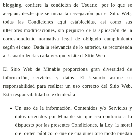
blogging, confiere la condición de Usuario, por lo que se
aceptan, desde que se inicia la navegación por el Sitio Web,
todas las Condiciones aquí establecidas, así como sus
ulteriores modificaciones, sin perjuicio de la aplicación de la
correspondiente normativa legal de obligado cumplimiento
según el caso. Dada la relevancia de lo anterior, se recomienda
al Usuario leerlas cada vez que visite el Sitio Web.
El Sitio Web de
Minable
proporciona gran diversidad de
información, servicios y datos. El Usuario asume su
responsabilidad para realizar un uso correcto del Sitio Web.
Esta responsabilidad se extenderá a:
Un uso de la información, Contenidos y/o Servicios y
datos ofrecidos por
Minable
sin que sea contrario a lo
dispuesto por las presentes Condiciones, la Ley, la moral
o el orden público, o que de cualquier otro modo puedan