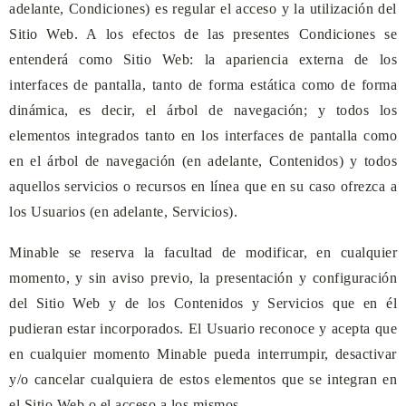
adelante, Condiciones) es regular el acceso y la utilización del
Sitio Web. A los efectos de las presentes Condiciones se
entenderá como Sitio Web: la apariencia externa de los
interfaces de pantalla, tanto de forma estática como de forma
dinámica, es decir, el árbol de navegación; y todos los
elementos integrados tanto en los interfaces de pantalla como
en el árbol de navegación (en adelante, Contenidos) y todos
aquellos servicios o recursos en línea que en su caso ofrezca a
los Usuarios (en adelante, Servicios).
Minable
se reserva la facultad de modificar, en cualquier
momento, y sin aviso previo, la presentación y configuración
del Sitio Web y de los Contenidos y Servicios que en él
pudieran estar incorporados. El Usuario reconoce y acepta que
en cualquier momento
Minable
pueda interrumpir, desactivar
y/o cancelar cualquiera de estos elementos que se integran en
el Sitio Web o el acceso a los mismos.