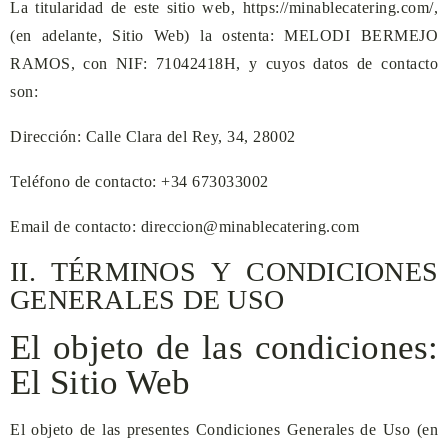
La titularidad de este sitio web,
https://minablecatering.com/
,
(en adelante, Sitio Web) la ostenta:
MELODI BERMEJO
RAMOS
, con NIF:
71042418H
, y cuyos datos de contacto
son:
Dirección:
Calle Clara del Rey, 34, 28002
Teléfono de contacto:
+34 673033002
Email de contacto:
direccion@minablecatering.com
II. TÉRMINOS Y CONDICIONES
GENERALES DE USO
El objeto de las condiciones:
El Sitio Web
El objeto de las presentes Condiciones Generales de Uso (en