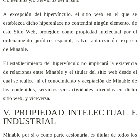
Contenidos y/o Servicios del mismo.
A excepción del hipervínculo, el sitio web en el que se
establezca dicho hiperenlace no contendrá ningún elemento, de
este Sitio Web, protegido como propiedad intelectual por el
ordenamiento jurídico español, salvo autorización expresa
de
Minable
.
El establecimiento del hipervínculo no implicará la existencia
de relaciones entre
Minable
y el titular del sitio web desde el
cual se realice, ni el conocimiento y aceptación de
Minable
de
los contenidos, servicios y/o actividades ofrecidas en dicho
sitio web, y viceversa.
V. PROPIEDAD INTELECTUAL E
INDUSTRIAL
Minable
por sí o como parte cesionaria, es titular de todos los