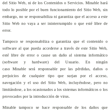
del Sitio Web, ni de los Contenidos o Servicios.
Minable
hará
todo lo posible por el buen funcionamiento del Sitio Web, sin
embargo, no se responsabiliza ni garantiza que el acceso a este
Sitio Web no vaya a ser ininterrumpido o que esté libre de
error.
Tampoco se responsabiliza o garantiza que el contenido o
software al que pueda accederse a través de este Sitio Web,
esté libre de error o cause un daño al sistema informático
(software y hardware) del Usuario. En ningún
caso
Minable
será responsable por las pérdidas, daños o
perjuicios de cualquier tipo que surjan por el acceso,
navegación y el uso del Sitio Web, incluyéndose, pero no
limitándose, a los ocasionados a los sistemas informáticos o los
provocados por la introducción de virus.
Minable
tampoco se hace responsable de los daños que