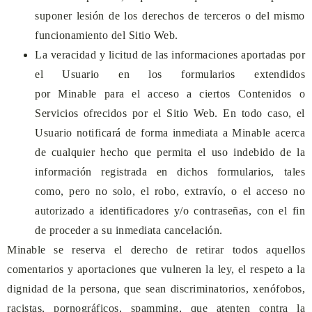
suponer lesión de los derechos de terceros o del mismo
funcionamiento del Sitio Web.
La veracidad y licitud de las informaciones aportadas por
el Usuario en los formularios extendidos
por
Minable
para el acceso a ciertos Contenidos o
Servicios ofrecidos por el Sitio Web. En todo caso, el
Usuario notificará de forma inmediata a
Minable
acerca
de cualquier hecho que permita el uso indebido de la
información registrada en dichos formularios, tales
como, pero no solo, el robo, extravío, o el acceso no
autorizado a identificadores y/o contraseñas, con el fin
de proceder a su inmediata cancelación.
Minable
se reserva el derecho de retirar todos aquellos
comentarios y aportaciones que vulneren la ley, el respeto a la
dignidad de la persona, que sean discriminatorios, xenófobos,
racistas, pornográficos, spamming, que atenten contra la