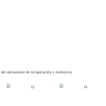
n del mecanismo de recuperación y resiliencia