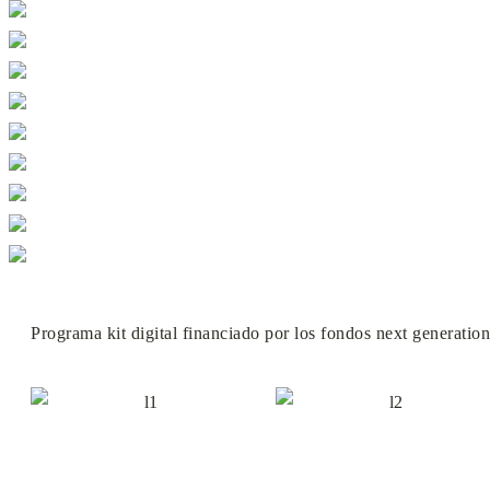
Programa kit digital financiado por los fondos next generatio